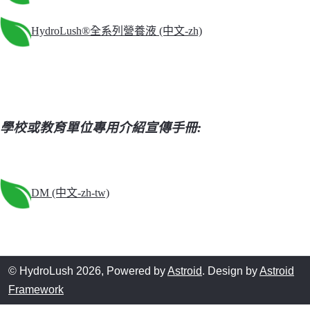
HydroLush®全系列營養液 (中文-zh)
學校或教育單位專用介紹宣傳手冊:
DM (中文-zh-tw)
© HydroLush 2026, Powered by
Astroid
. Design by
Astroid
Framework