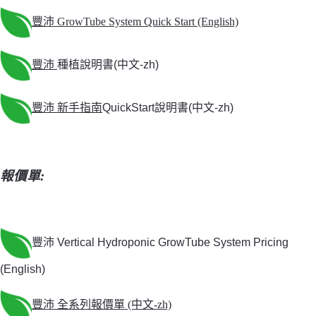
豐沛 GrowTube System Quick Start (English)
豐沛
種植說明書(中文-zh)
豐沛 新手指南
QuickStart說明書(中文-zh)
報價單:
豐沛
Vertical Hydroponic GrowTube System Pricing
(English)
豐沛
全系列報價單 (中文-zh)