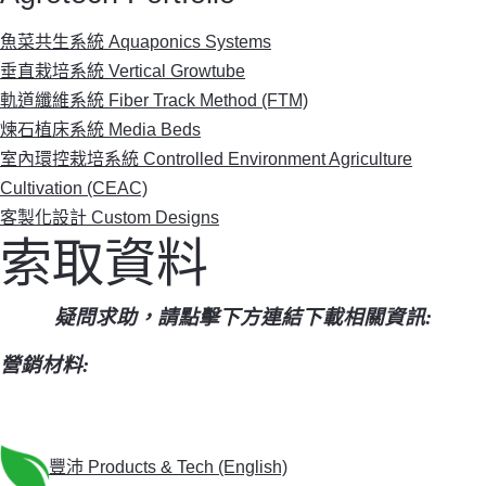
魚菜共生系統 Aquaponics Systems
垂直栽培系統 Vertical Growtube
軌道纖維系統 Fiber Track Method (FTM)
煉石植床系統 Media Beds
室內環控栽培系統 Controlled Environment Agriculture
Cultivation (CEAC)
客製化設計 Custom Designs
索取資料
疑問求助，請點擊下方連結下載相關資訊:
營銷材料
:
豐沛
Products & Tech (English)