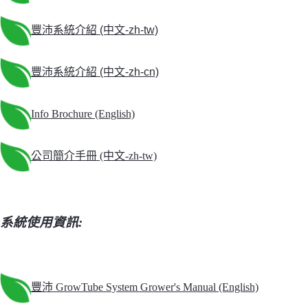
豐沛
系統介紹 (中文-zh-tw)
豐沛
系統介紹 (中文-zh-cn)
Info Brochure (English)
公司簡介手冊 (中文-zh-tw)
系統使用資訊:
豐沛
GrowTube System Grower's Manual (English)