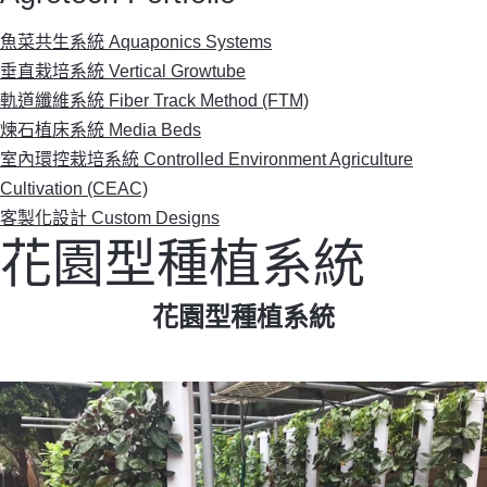
魚菜共生系統 Aquaponics Systems
垂直栽培系統 Vertical Growtube
軌道纖維系統 Fiber Track Method (FTM)
煉石植床系統 Media Beds
室內環控栽培系統 Controlled Environment Agriculture
Cultivation (CEAC)
客製化設計 Custom Designs
花園型種植系統
花園型種植系統