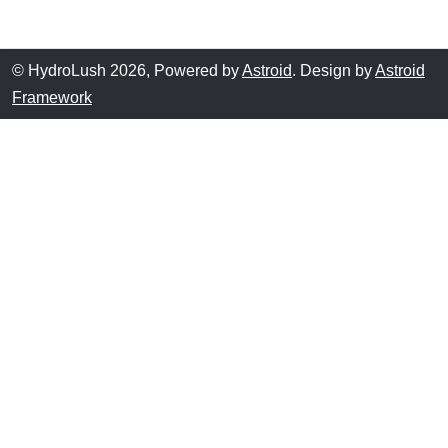
© HydroLush 2026, Powered by
Astroid
. Design by
Astroid
Framework