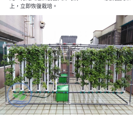
上，立即恢復栽培。