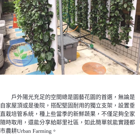
戶外陽光充足的空間總是園藝花園的首選，無論是
自家屋頂或是後院，搭配堅固耐用的獨立支架，設置垂
直栽培管系統，種上些當季的新鮮蔬果，不僅足夠全家
隨時取用，還能分享給鄰里社區，如此簡單就能實踐都
市農耕Urban Farming。