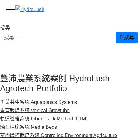
Mobile Menu Toggle
搜尋
搜尋
豐沛農業系統案例 HydroLush
Agrotech Portfolio
魚菜共生系統 Aquaponics Systems
垂直栽培系統 Vertical Growtube
軌道纖維系統 Fiber Track Method (FTM)
煉石植床系統 Media Beds
室內環控栽培系統 Controlled Environment Agriculture